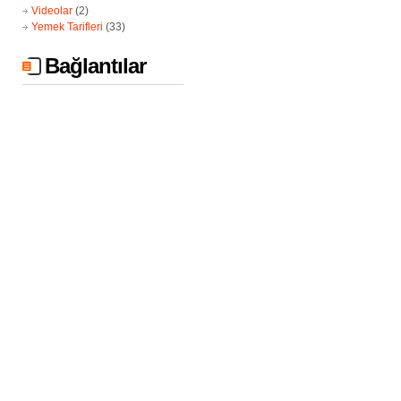
Videolar
(2)
Yemek Tarifleri
(33)
Bağlantılar