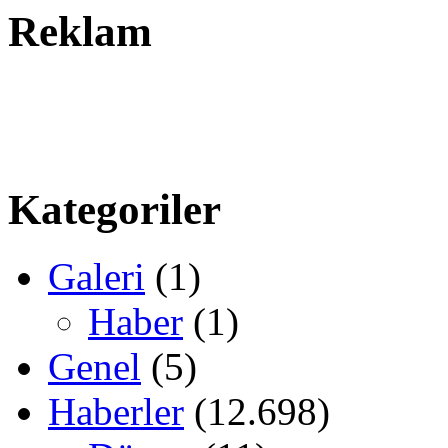
Reklam
Kategoriler
Galeri
(1)
Haber
(1)
Genel
(5)
Haberler
(12.698)