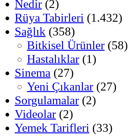
Nedir
(2)
Rüya Tabirleri
(1.432)
Sağlık
(358)
Bitkisel Ürünler
(58)
Hastalıklar
(1)
Sinema
(27)
Yeni Çıkanlar
(27)
Sorgulamalar
(2)
Videolar
(2)
Yemek Tarifleri
(33)