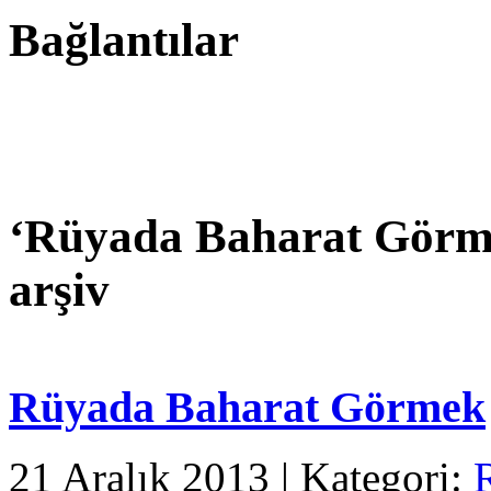
Bağlantılar
‘
Rüyada Baharat Görme
arşiv
Rüyada Baharat Görmek
21 Aralık 2013 | Kategori: