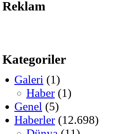
Reklam
Kategoriler
Galeri
(1)
Haber
(1)
Genel
(5)
Haberler
(12.698)
Dünya
(11)