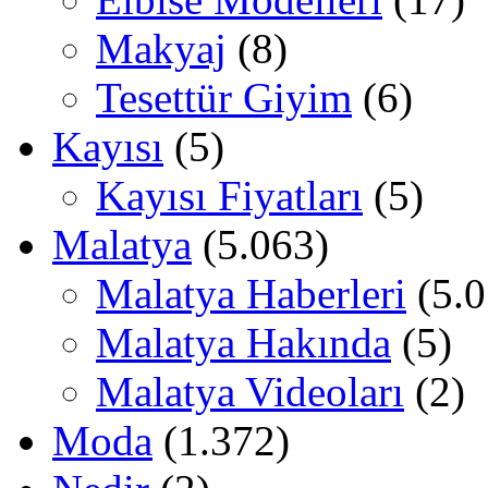
Makyaj
(8)
Tesettür Giyim
(6)
Kayısı
(5)
Kayısı Fiyatları
(5)
Malatya
(5.063)
Malatya Haberleri
(5.0
Malatya Hakında
(5)
Malatya Videoları
(2)
Moda
(1.372)