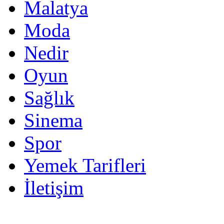
Malatya
Moda
Nedir
Oyun
Sağlık
Sinema
Spor
Yemek Tarifleri
İletişim