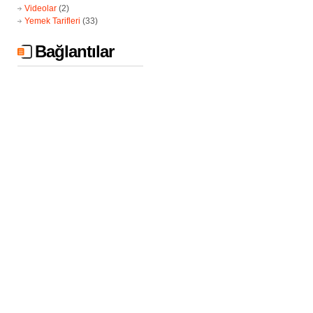
Videolar
(2)
Yemek Tarifleri
(33)
Bağlantılar