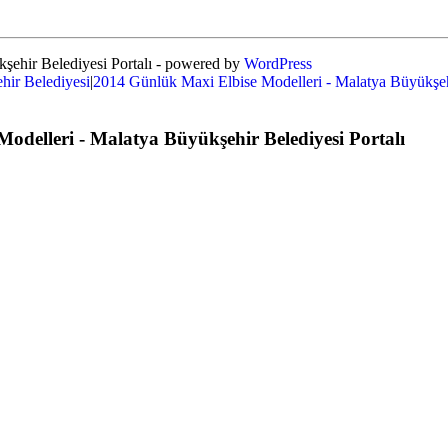
şehir Belediyesi Portalı - powered by
WordPress
hir Belediyesi
|
2014 Günlük Maxi Elbise Modelleri - Malatya Büyükşehi
odelleri - Malatya Büyükşehir Belediyesi Portalı