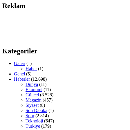
Reklam
Kategoriler
Galeri
(1)
Haber
(1)
Genel
(5)
Haberler
(12.698)
Dünya
(11)
Ekonomi
(11)
Güncel
(8.528)
Magazin
(457)
Siyaset
(8)
Son Dakika
(1)
Spor
(2.814)
Teknoloji
(647)
Türkiye
(179)