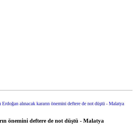
 Erdoğan alınacak kararın önemini deftere de not düştü - Malatya
ın önemini deftere de not düştü - Malatya