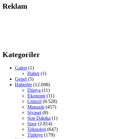
Reklam
Kategoriler
Galeri
(1)
Haber
(1)
Genel
(5)
Haberler
(12.698)
Dünya
(11)
Ekonomi
(11)
Güncel
(8.528)
Magazin
(457)
Siyaset
(8)
Son Dakika
(1)
Spor
(2.814)
Teknoloji
(647)
Türkiye
(179)