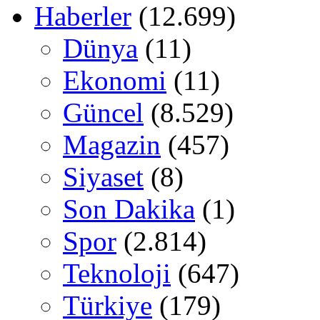
Haberler
(12.699)
Dünya
(11)
Ekonomi
(11)
Güncel
(8.529)
Magazin
(457)
Siyaset
(8)
Son Dakika
(1)
Spor
(2.814)
Teknoloji
(647)
Türkiye
(179)