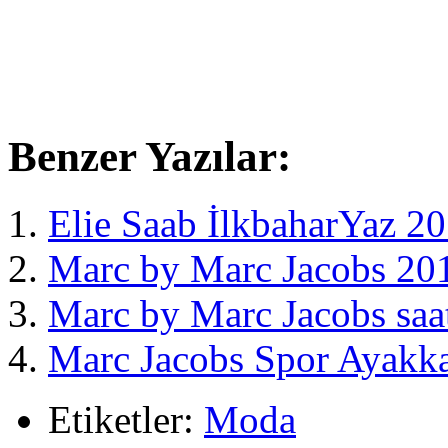
Benzer Yazılar:
Elie Saab İlkbaharYaz 2
Marc by Marc Jacobs 201
Marc by Marc Jacobs saat
Marc Jacobs Spor Ayakk
Etiketler:
Moda