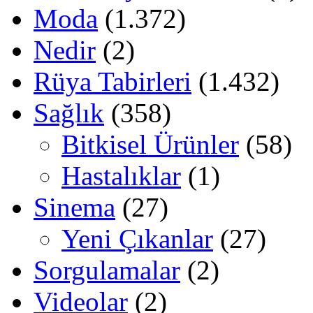
Moda
(1.372)
Nedir
(2)
Rüya Tabirleri
(1.432)
Sağlık
(358)
Bitkisel Ürünler
(58)
Hastalıklar
(1)
Sinema
(27)
Yeni Çıkanlar
(27)
Sorgulamalar
(2)
Videolar
(2)