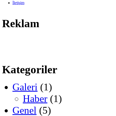
İletişim
Reklam
Kategoriler
Galeri
(1)
Haber
(1)
Genel
(5)