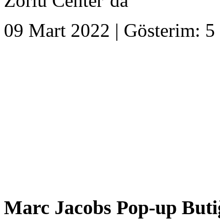
Zorlu Center’da
09 Mart 2022 | Gösterim: 5 
Marc Jacobs Pop-up Buti