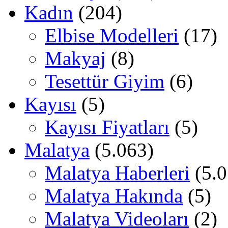
Kadın
(204)
Elbise Modelleri
(17)
Makyaj
(8)
Tesettür Giyim
(6)
Kayısı
(5)
Kayısı Fiyatları
(5)
Malatya
(5.063)
Malatya Haberleri
(5.0
Malatya Hakında
(5)
Malatya Videoları
(2)