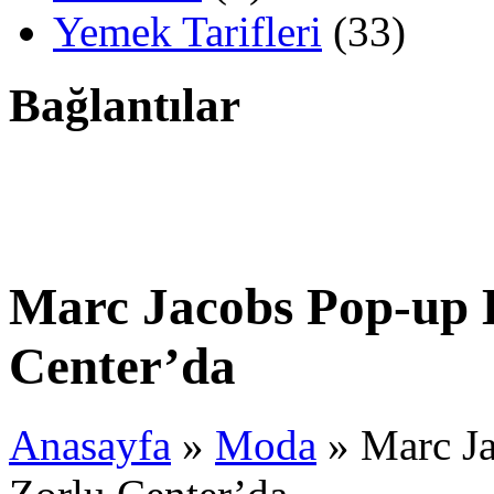
Yemek Tarifleri
(33)
Bağlantılar
Marc Jacobs Pop-up 
Center’da
Anasayfa
»
Moda
»
Marc Ja