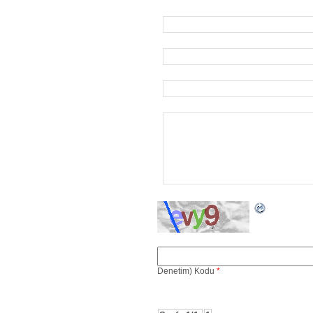
Denetim) Kodu
*