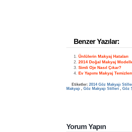
Benzer Yazılar:
Ünlülerin Makyaj Hataları
2014 Doğal Makyaj Modelle
Simli Oje Nasıl Çıkar?
Ev Yapımı Makyaj Temizle
Etiketler:
2014 Göz Makyajı Stille
Makyajı
,
Göz Makyajı Stilleri
,
Göz 
Yorum Yapın