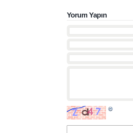
Yorum Yapın