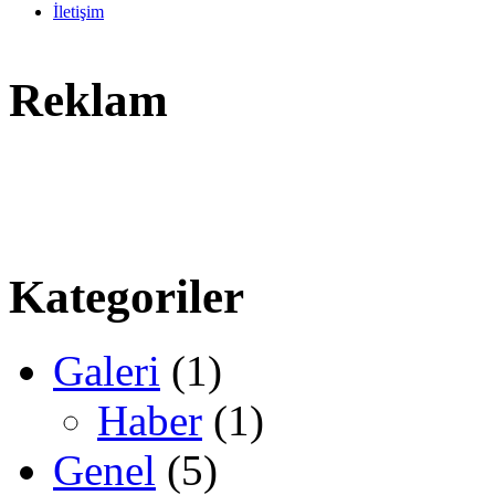
İletişim
Reklam
Kategoriler
Galeri
(1)
Haber
(1)
Genel
(5)