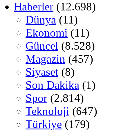
Haberler
(12.698)
Dünya
(11)
Ekonomi
(11)
Güncel
(8.528)
Magazin
(457)
Siyaset
(8)
Son Dakika
(1)
Spor
(2.814)
Teknoloji
(647)
Türkiye
(179)