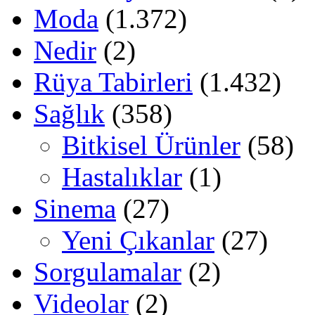
Moda
(1.372)
Nedir
(2)
Rüya Tabirleri
(1.432)
Sağlık
(358)
Bitkisel Ürünler
(58)
Hastalıklar
(1)
Sinema
(27)
Yeni Çıkanlar
(27)
Sorgulamalar
(2)
Videolar
(2)