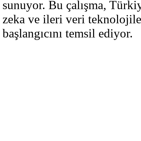
sunuyor. Bu çalışma, Türk
zeka ve ileri veri teknoloji
başlangıcını temsil ediyor.