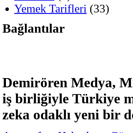
Yemek Tarifleri
(33)
Bağlantılar
Demirören Medya, Mi
iş birliğiyle Türkiye
zeka odaklı yeni bir 