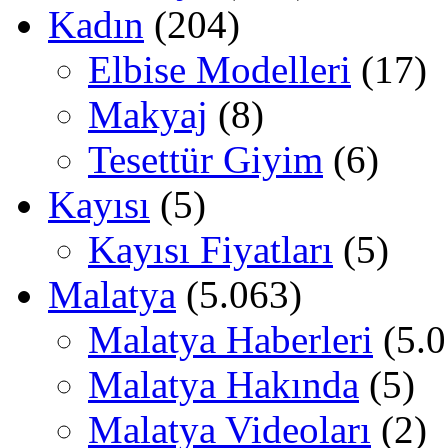
Kadın
(204)
Elbise Modelleri
(17)
Makyaj
(8)
Tesettür Giyim
(6)
Kayısı
(5)
Kayısı Fiyatları
(5)
Malatya
(5.063)
Malatya Haberleri
(5.0
Malatya Hakında
(5)
Malatya Videoları
(2)