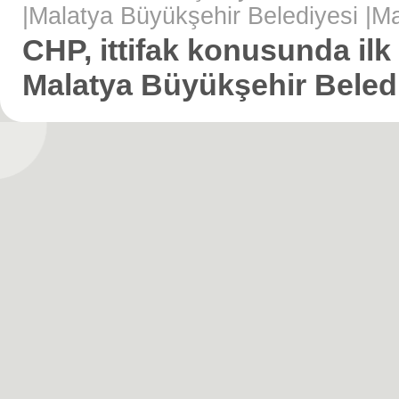
|
Malatya Büyükşehir Belediyesi
|
Ma
CHP, ittifak konusunda ilk
Malatya Büyükşehir Beledi