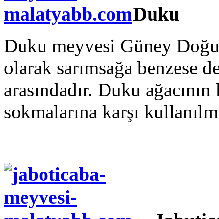
Duku
Duku meyvesi Güney Doğu A
olarak sarımsağa benzese de
arasındadır. Duku ağacının 
sokmalarına karşı kullanılm