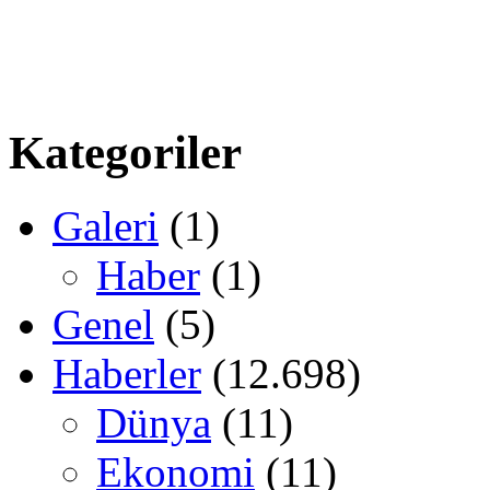
Kategoriler
Galeri
(1)
Haber
(1)
Genel
(5)
Haberler
(12.698)
Dünya
(11)
Ekonomi
(11)