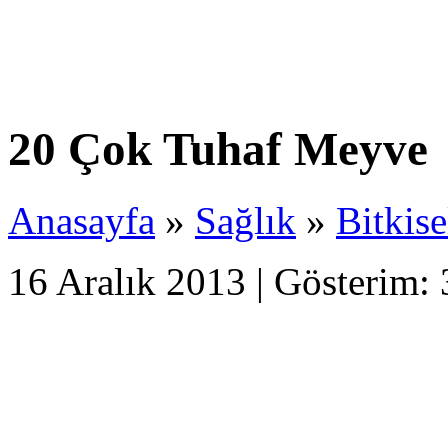
20 Çok Tuhaf Meyve
Anasayfa
»
Sağlık
»
Bitkise
16 Aralık 2013 | Gösterim: 