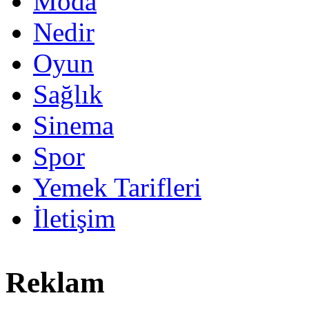
Moda
Nedir
Oyun
Sağlık
Sinema
Spor
Yemek Tarifleri
İletişim
Reklam