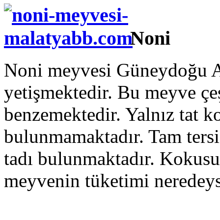
Noni
Noni meyvesi Güneydoğu A
yetişmektedir. Bu meyve çeş
benzemektedir. Yalnız tat ko
bulunmamaktadır. Tam tersi
tadı bulunmaktadır. Kokusu
meyvenin tüketimi neredeys