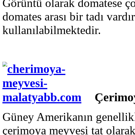
Görüntü olarak domatese ço
domates arası bir tadı vardır
kullanılabilmektedir.
Çerimo
Güney Amerikanın genellikle
çerimoya meyvesi tat olarak