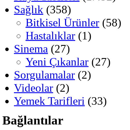
Sağlık
(358)
Bitkisel Ürünler
(58)
Hastalıklar
(1)
Sinema
(27)
Yeni Çıkanlar
(27)
Sorgulamalar
(2)
Videolar
(2)
Yemek Tarifleri
(33)
Bağlantılar