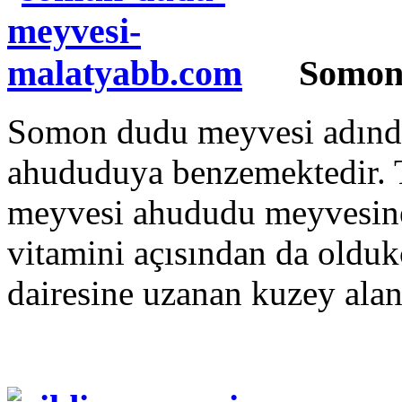
Somon
Somon dudu meyvesi adından
ahududuya benzemektedir. 
meyvesi ahududu meyvesine 
vitamini açısından da olduk
dairesine uzanan kuzey alanl